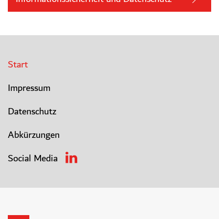
Start
Impressum
Datenschutz
Abkürzungen
Social Media