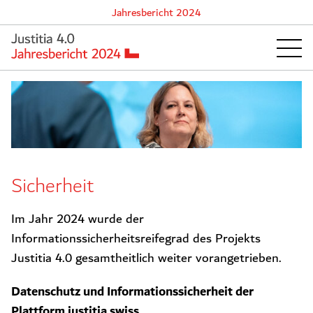
Jahresbericht 2024
Sicherheit
Im Jahr 2024 wurde der
Informationssicherheitsreifegrad des Projekts
Justitia 4.0 gesamtheitlich weiter vorangetrieben.
Datenschutz und Informationssicherheit der
Plattform justitia.swiss