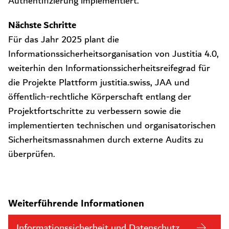
Authentifizierung implementiert.
Nächste Schritte
Für das Jahr 2025 plant die
Informationssicherheitsorganisation von Justitia 4.0,
weiterhin den Informationssicherheitsreifegrad für
die Projekte Plattform justitia.swiss, JAA und
öffentlich-rechtliche Körperschaft entlang der
Projektfortschritte zu verbessern sowie die
implementierten technischen und organisatorischen
Sicherheitsmassnahmen durch externe Audits zu
überprüfen.
Weiterführende Informationen
Informationssicherheit und Datenschutz