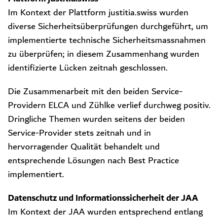
Im Kontext der Plattform justitia.swiss wurden
diverse Sicherheitsüberprüfungen durchgeführt, um
implementierte technische Sicherheitsmassnahmen
zu überprüfen; in diesem Zusammenhang wurden
identifizierte Lücken zeitnah geschlossen.
Die Zusammenarbeit mit den beiden Service-
Providern ELCA und Zühlke verlief durchweg positiv.
Dringliche Themen wurden seitens der beiden
Service-Provider stets zeitnah und in
hervorragender Qualität behandelt und
entsprechende Lösungen nach Best Practice
implementiert.
Datenschutz und Informationssicherheit der JAA
Im Kontext der JAA wurden entsprechend entlang