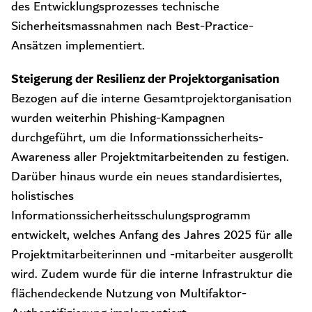
des Entwicklungsprozesses technische
Sicherheitsmassnahmen nach Best-Practice-
Ansätzen implementiert.
Steigerung der Resilienz der Projektorganisation
Bezogen auf die interne Gesamtprojektorganisation
wurden weiterhin Phishing-Kampagnen
durchgeführt, um die Informationssicherheits-
Awareness aller Projektmitarbeitenden zu festigen.
Darüber hinaus wurde ein neues standardisiertes,
holistisches
Informationssicherheitsschulungsprogramm
entwickelt, welches Anfang des Jahres 2025 für alle
Projektmitarbeiterinnen und -mitarbeiter ausgerollt
wird. Zudem wurde für die interne Infrastruktur die
flächendeckende Nutzung von Multifaktor-